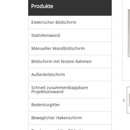
Produkte
Elektrischer Bildschirm
Stativleinwand
Manueller Wandbildschirm
Bildschirm mit festem Rahmen
Außenbildschirm
Schnell zusammenklappbare
Projektionswand
Bodentürgitter
Beweglicher Hakenschirm