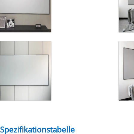
 Spezifikationstabelle