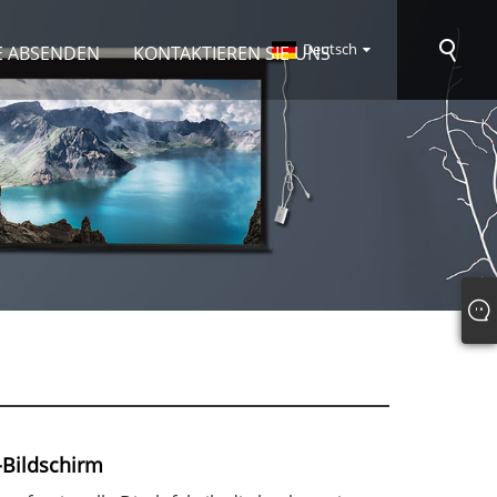
Deutsch
E ABSENDEN
KONTAKTIEREN SIE UNS
-Bildschirm